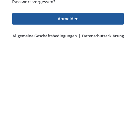
Passwort vergessen?
Allgemeine Geschäftsbedingungen
Datenschutzerklärung