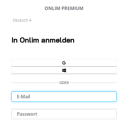
ONLIM PREMIUM
Deutsch
In Onlim anmelden
ODER