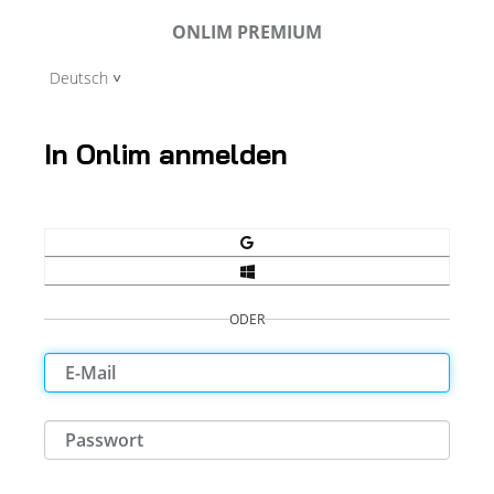
ONLIM PREMIUM
Deutsch
In Onlim anmelden
ODER