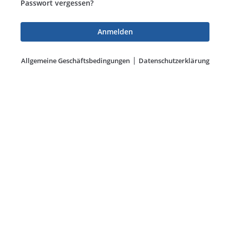
Passwort vergessen?
Allgemeine Geschäftsbedingungen
Datenschutzerklärung