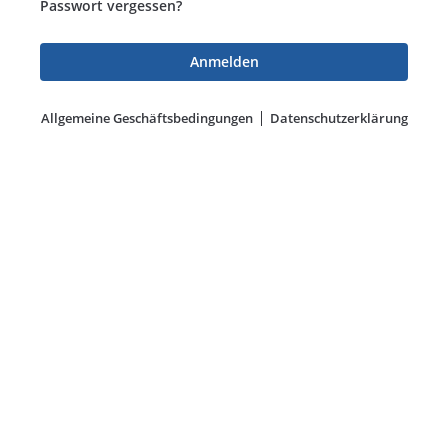
Passwort vergessen?
Allgemeine Geschäftsbedingungen
Datenschutzerklärung