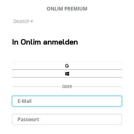
ONLIM PREMIUM
Deutsch
In Onlim anmelden
ODER