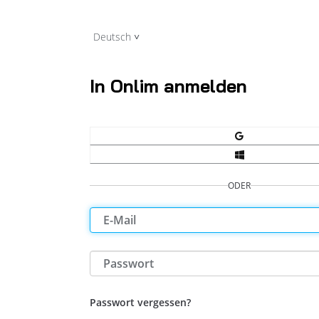
Deutsch
In Onlim anmelden
ODER
Passwort vergessen?