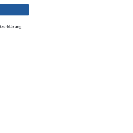
tzerklärung