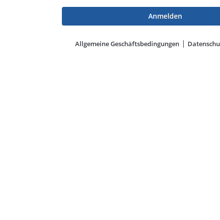
Allgemeine Geschäftsbedingungen
Datenschu