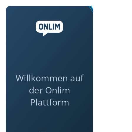
Willkommen auf
der Onlim
Plattform